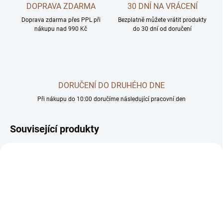
DOPRAVA ZDARMA
30 DNÍ NA VRÁCENÍ
Doprava zdarma přes PPL při
Bezplatně můžete vrátit produkty
nákupu nad 990 Kč
do 30 dní od doručení
DORUČENÍ DO DRUHÉHO DNE
Při nákupu do 10:00 doručíme následující pracovní den
Související produkty