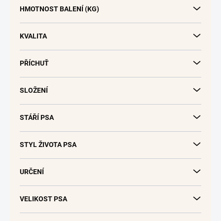
t
HMOTNOST BALENÍ (KG)
ů
KVALITA
PŘÍCHUŤ
SLOŽENÍ
STÁŘÍ PSA
STYL ŽIVOTA PSA
URČENÍ
VELIKOST PSA