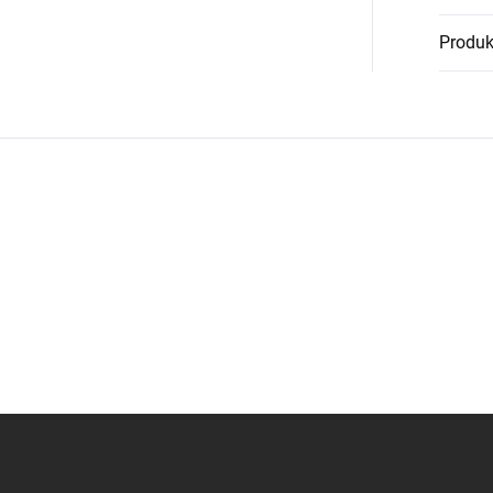
Produk