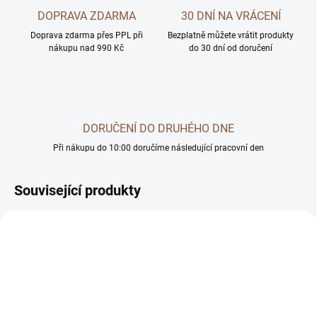
DOPRAVA ZDARMA
30 DNÍ NA VRÁCENÍ
Doprava zdarma přes PPL při
Bezplatně můžete vrátit produkty
nákupu nad 990 Kč
do 30 dní od doručení
DORUČENÍ DO DRUHÉHO DNE
Při nákupu do 10:00 doručíme následující pracovní den
Související produkty