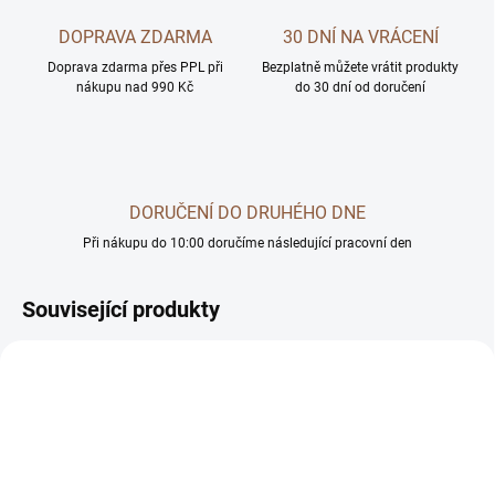
DOPRAVA ZDARMA
30 DNÍ NA VRÁCENÍ
Doprava zdarma přes PPL při
Bezplatně můžete vrátit produkty
nákupu nad 990 Kč
do 30 dní od doručení
DORUČENÍ DO DRUHÉHO DNE
Při nákupu do 10:00 doručíme následující pracovní den
Související produkty