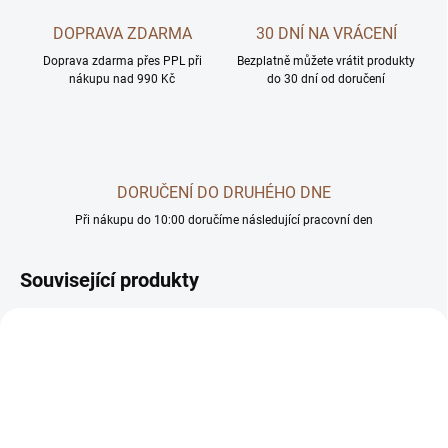
DOPRAVA ZDARMA
30 DNÍ NA VRÁCENÍ
Doprava zdarma přes PPL při
Bezplatně můžete vrátit produkty
nákupu nad 990 Kč
do 30 dní od doručení
DORUČENÍ DO DRUHÉHO DNE
Při nákupu do 10:00 doručíme následující pracovní den
Související produkty