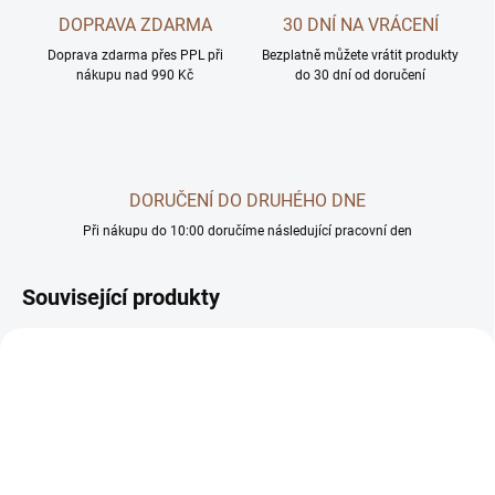
DOPRAVA ZDARMA
30 DNÍ NA VRÁCENÍ
Doprava zdarma přes PPL při
Bezplatně můžete vrátit produkty
nákupu nad 990 Kč
do 30 dní od doručení
DORUČENÍ DO DRUHÉHO DNE
Při nákupu do 10:00 doručíme následující pracovní den
Související produkty