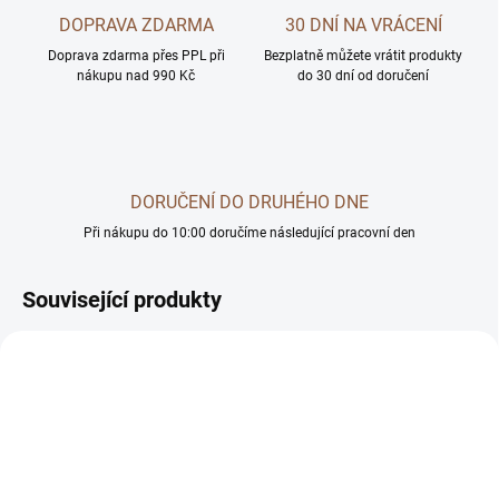
DOPRAVA ZDARMA
30 DNÍ NA VRÁCENÍ
Doprava zdarma přes PPL při
Bezplatně můžete vrátit produkty
nákupu nad 990 Kč
do 30 dní od doručení
DORUČENÍ DO DRUHÉHO DNE
Při nákupu do 10:00 doručíme následující pracovní den
Související produkty
BEZ OBILOVIN