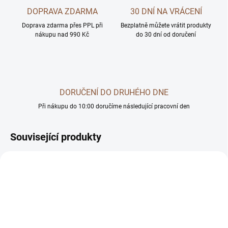
DOPRAVA ZDARMA
30 DNÍ NA VRÁCENÍ
Doprava zdarma přes PPL při
Bezplatně můžete vrátit produkty
nákupu nad 990 Kč
do 30 dní od doručení
DORUČENÍ DO DRUHÉHO DNE
Při nákupu do 10:00 doručíme následující pracovní den
Související produkty